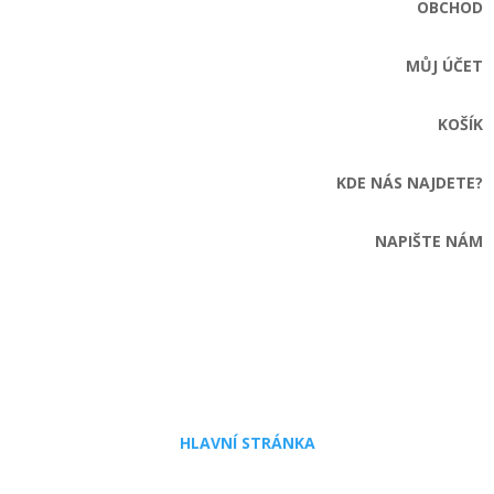
OBCHOD
MŮJ ÚČET
KOŠÍK
KDE NÁS NAJDETE?
NAPIŠTE NÁM
HLAVNÍ STRÁNKA